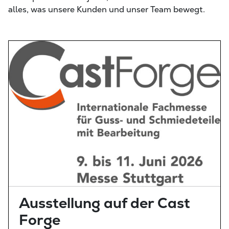
alles, was unsere Kunden und unser Team bewegt.
Ausstellung auf der Cast
Forge