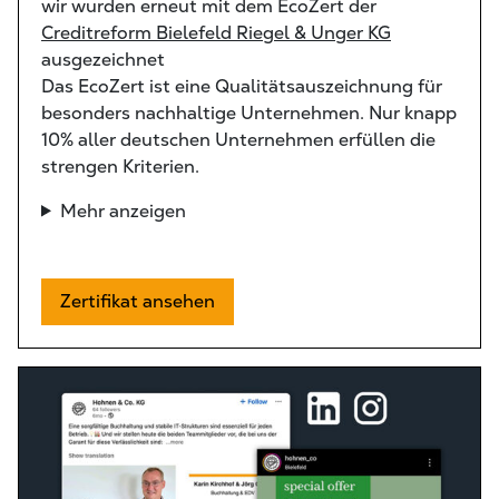
wir wurden erneut mit dem EcoZert der
Creditreform Bielefeld Riegel & Unger KG
ausgezeichnet
Das EcoZert ist eine Qualitätsauszeichnung für
besonders nachhaltige Unternehmen. Nur knapp
10% aller deutschen Unternehmen erfüllen die
strengen Kriterien.
Mehr anzeigen
Zertifikat ansehen