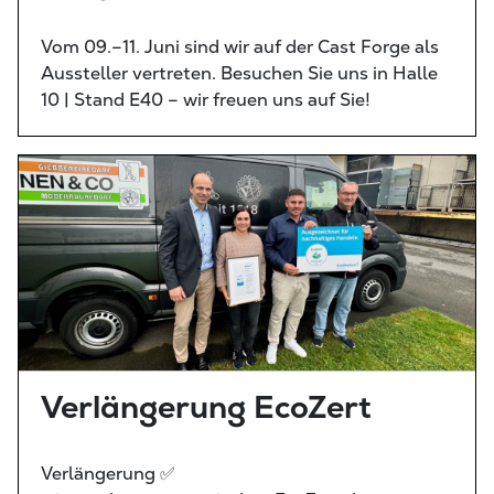
Vom 09.–11. Juni sind wir auf der Cast Forge als
Aussteller vertreten. Besuchen Sie uns in Halle
10 | Stand E40 – wir freuen uns auf Sie!
Verlängerung EcoZert
Verlängerung ✅