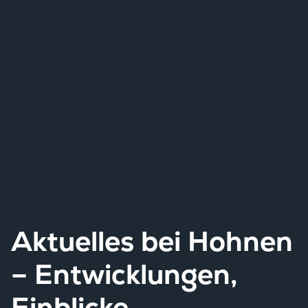
Aktuelles bei Hohnen
– Entwicklungen,
Einblicke,