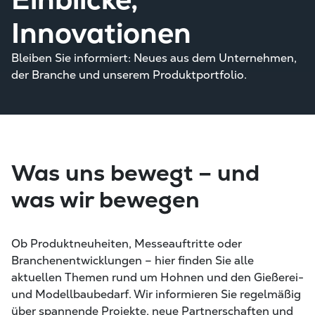
Innovationen
Bleiben Sie informiert: Neues aus dem Unternehmen,
der Branche und unserem Produktportfolio.
Was uns bewegt – und
was wir bewegen
Ob Produktneuheiten, Messeauftritte oder
Branchenentwicklungen – hier finden Sie alle
aktuellen Themen rund um Hohnen und den Gießerei-
und Modellbaubedarf. Wir informieren Sie regelmäßig
über spannende Projekte, neue Partnerschaften und