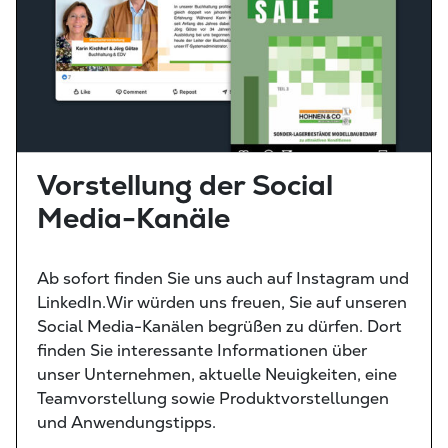
Vorstellung der Social
Media-Kanäle
Ab sofort finden Sie uns auch auf Instagram und
LinkedIn.Wir würden uns freuen, Sie auf unseren
Social Media-Kanälen begrüßen zu dürfen. Dort
finden Sie interessante Informationen über
unser Unternehmen, aktuelle Neuigkeiten, eine
Teamvorstellung sowie Produktvorstellungen
und Anwendungstipps.