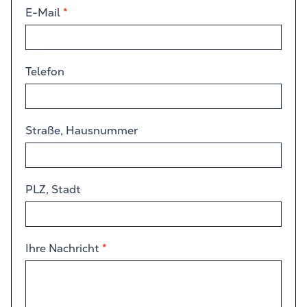
E-Mail
*
Telefon
Straße, Hausnummer
PLZ, Stadt
Ihre Nachricht
*