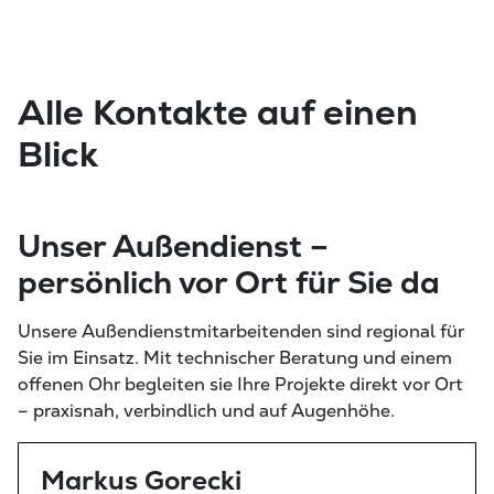
Alle Kontakte auf einen
Blick
Unser Außendienst –
persönlich vor Ort für Sie da
Unsere Außendienstmitarbeitenden sind regional für
Sie im Einsatz. Mit technischer Beratung und einem
offenen Ohr begleiten sie Ihre Projekte direkt vor Ort
– praxisnah, verbindlich und auf Augenhöhe.
Markus Gorecki