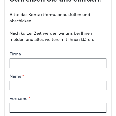
Bitte das Kontaktformular ausfüllen und
abschicken.
Nach kurzer Zeit werden wir uns bei Ihnen
melden und alles weitere mit Ihnen klären.
Kontaktformular
Firma
Name
*
Vorname
*