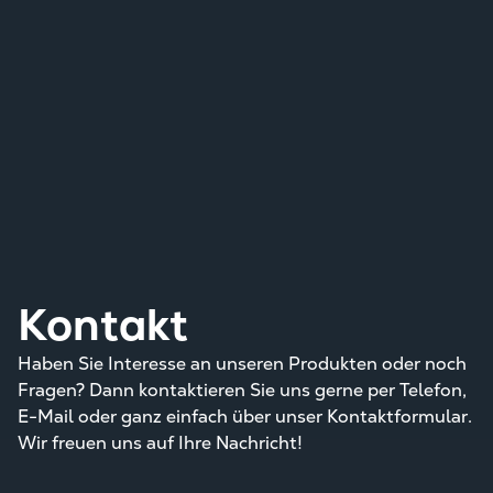
Kontakt
Haben Sie Interesse an unseren Produkten oder noch
Fragen? Dann kontaktieren Sie uns gerne per Telefon,
E-Mail oder ganz einfach über unser Kontaktformular.
Wir freuen uns auf Ihre Nachricht!