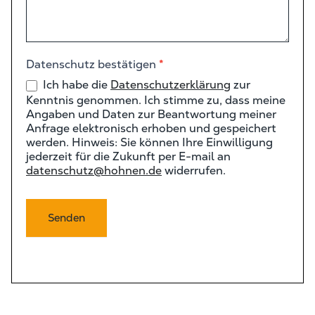
Datenschutz bestätigen
*
Ich habe die
Datenschutzerklärung
zur
Kenntnis genommen. Ich stimme zu, dass meine
Angaben und Daten zur Beantwortung meiner
Anfrage elektronisch erhoben und gespeichert
werden. Hinweis: Sie können Ihre Einwilligung
jederzeit für die Zukunft per E-mail an
datenschutz@hohnen.de
widerrufen.
Senden