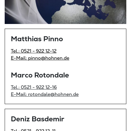
Matthias Pinno
Tel.: 0521 - 922 12-12
E-Mail: pinno@hohnen.de
Marco Rotondale
Tel.: 0521 - 922 12-16
E-Mail: rotondale@hohnen.de
Deniz Basdemir