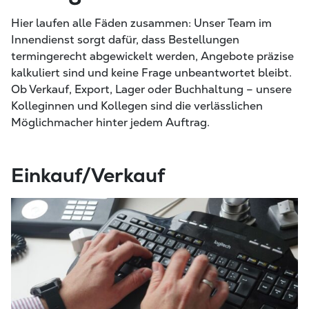
Hier laufen alle Fäden zusammen: Unser Team im
Innendienst sorgt dafür, dass Bestellungen
termingerecht abgewickelt werden, Angebote präzise
kalkuliert sind und keine Frage unbeantwortet bleibt.
Ob Verkauf, Export, Lager oder Buchhaltung – unsere
Kolleginnen und Kollegen sind die verlässlichen
Möglichmacher hinter jedem Auftrag.
Einkauf/Verkauf