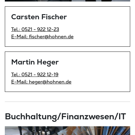
Carsten Fischer
Tel.: 0521 - 922 12-23
E-Mail: fischer@hohnen.de
Martin Heger
Tel.: 0521 - 922 12-19
E-Mail: heger@hohnen.de
Buchhaltung/Finanzwesen/IT