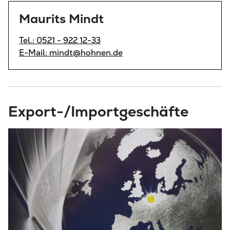
Maurits Mindt
Tel.: 0521 - 922 12-33
E-Mail: mindt@hohnen.de
Export-/Importgeschäfte