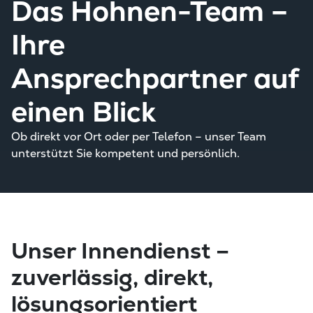
Das Hohnen-Team –
Ihre
Ansprechpartner auf
einen Blick
Ob direkt vor Ort oder per Telefon – unser Team
unterstützt Sie kompetent und persönlich.
Unser Innendienst –
zuverlässig, direkt,
lösungsorientiert