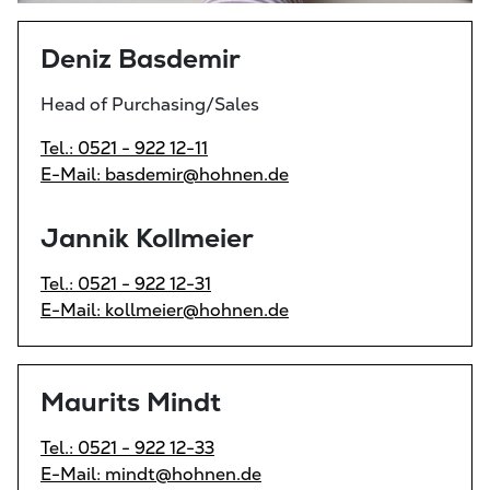
Deniz Basdemir
Head of Purchasing/Sales
Tel.: 0521 - 922 12-11
E-Mail: basdemir@hohnen.de
Jannik Kollmeier
Tel.: 0521 - 922 12-31
E-Mail: kollmeier@hohnen.de
Maurits Mindt
Tel.: 0521 - 922 12-33
E-Mail: mindt@hohnen.de