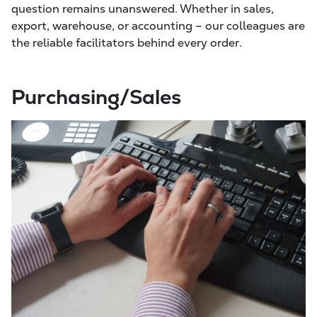
question remains unanswered. Whether in sales,
export, warehouse, or accounting – our colleagues are
the reliable facilitators behind every order.
Purchasing/Sales