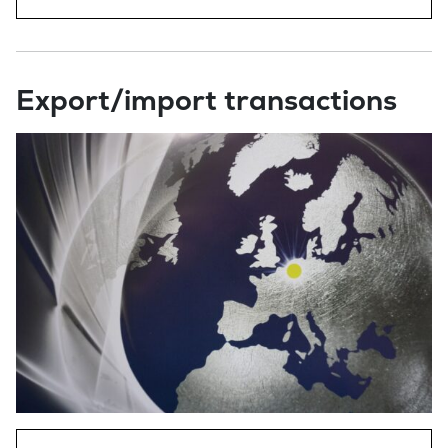
Export/import transactions