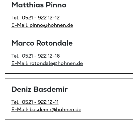
Matthias Pinno
Tel.: 0521 - 922 12-12
E-Mail: pinno@hohnen.de
Marco Rotondale
Tel.: 0521 - 922 12-16
E-Mail: rotondale@hohnen.de
Deniz Basdemir
Tel.: 0521 - 922 12-11
E-Mail: basdemir@hohnen.de