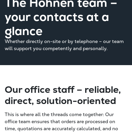
The Hohnen team –
your contacts at a
glance
Whether directly on-site or by telephone – our team
will support you competently and personally.
Our office staff – reliable,
direct, solution-oriented
This is where all the threads come together: Our
office team ensures that orders are processed on
time, quotations are accurately calculated, and no