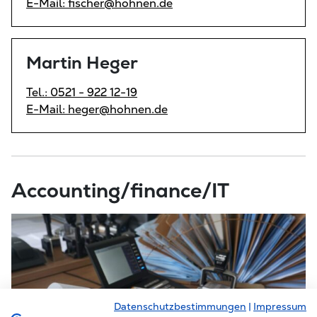
E-Mail: fischer@hohnen.de
Martin Heger
Tel.: 0521 - 922 12-19
E-Mail: heger@hohnen.de
Accounting/finance/IT
Datenschutzbestimmungen
|
Impressum