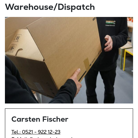
Warehouse/Dispatch
Carsten Fischer
Tel.: 0521 - 922 12-23