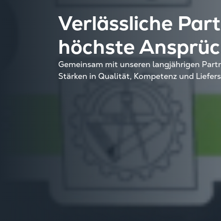
Verlässliche Part
höchste Ansprü
Gemeinsam mit unseren langjährigen Partn
Stärken in Qualität, Kompetenz und Liefers