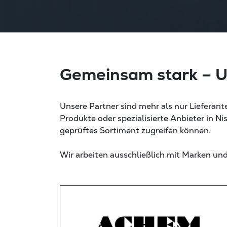
Gemeinsam stark – U
Unsere Partner sind mehr als nur Lieferant
Produkte oder spezialisierte Anbieter in Ni
geprüftes Sortiment zugreifen können.
Wir arbeiten ausschließlich mit Marken u