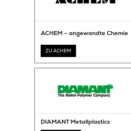
ACHEM – angewandte Chemie
ZU ACHEM
DIAMANT Metallplastics