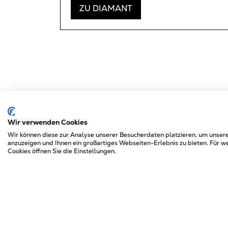
ZU DIAMANT
Wir verwenden Cookies
Wir können diese zur Analyse unserer Besucherdaten platzieren, um unsere
anzuzeigen und Ihnen ein großartiges Webseiten-Erlebnis zu bieten. Für 
Cookies öffnen Sie die Einstellungen.